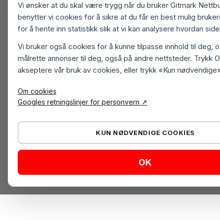
Vi ønsker at du skal være trygg når du bruker Gitmark Nettbu
benytter vi cookies for å sikre at du får en best mulig bruk
for å hente inn statistikk slik at vi kan analysere hvordan sid
Vi bruker også cookies for å kunne tilpasse innhold til deg, 
målrette annonser til deg, også på andre nettsteder. Trykk O
akseptere vår bruk av cookies, eller trykk «Kun nødvendige»
Om cookies
Googles retningslinjer for personvern ↗
KUN NØDVENDIGE COOKIES
OK