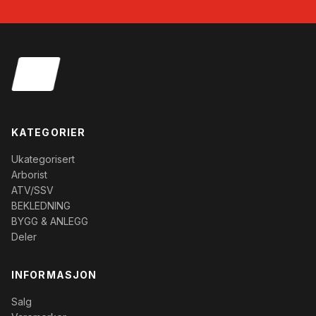
KATEGORIER
Ukategorisert
Arborist
ATV/SSV
BEKLEDNING
BYGG & ANLEGG
Deler
INFORMASJON
Salg