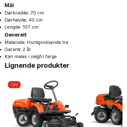
Mål
Dørbredde: 70 cm
Dørhøyde: 40 cm
Lengde: 107 cm
Generelt
Materiale: Hurtigvoksende tre
Garanti: 2 år
Kan males i valgfri farge
Lignende produkter
-14%