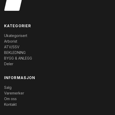
KATEGORIER
Ukategorisert
Arborist
ATV/SSV
BEKLEDNING
BYGG & ANLEGG
Deler
INFORMASJON
Salg
Varemerker
Om oss
Kontakt