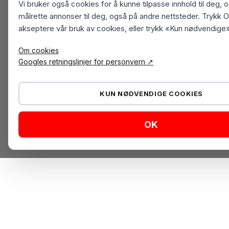
Vi bruker også cookies for å kunne tilpasse innhold til deg, 
målrette annonser til deg, også på andre nettsteder. Trykk O
akseptere vår bruk av cookies, eller trykk «Kun nødvendige»
Om cookies
Googles retningslinjer for personvern ↗
KUN NØDVENDIGE COOKIES
OK