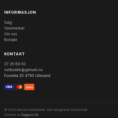
INFORMASJON
Salg
Varemerker
Om oss
Kontakt
KONTAKT
37 26 89 00
nettbutikk@gitmark.no
Fosselia 20 4790 Lillesand
vipps
© 2026 Gitmark Nettbutikk. Alle rettigheter forbeholdt.
Utviklet av
Digipos AS