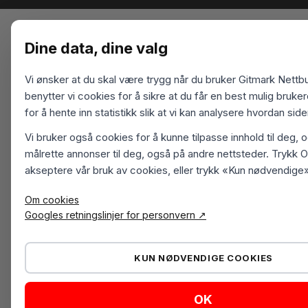
Dine data, dine valg
Vi ønsker at du skal være trygg når du bruker Gitmark Nettbu
benytter vi cookies for å sikre at du får en best mulig bruk
for å hente inn statistikk slik at vi kan analysere hvordan sid
Vi bruker også cookies for å kunne tilpasse innhold til deg, 
målrette annonser til deg, også på andre nettsteder. Trykk O
akseptere vår bruk av cookies, eller trykk «Kun nødvendige»
Om cookies
Googles retningslinjer for personvern ↗
KUN NØDVENDIGE COOKIES
OK