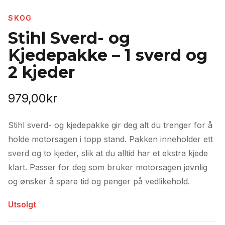
SKOG
Stihl Sverd- og
Kjedepakke – 1 sverd og
2 kjeder
979,00
kr
Stihl sverd- og kjedepakke gir deg alt du trenger for å
holde motorsagen i topp stand. Pakken inneholder ett
sverd og to kjeder, slik at du alltid har et ekstra kjede
klart. Passer for deg som bruker motorsagen jevnlig
og ønsker å spare tid og penger på vedlikehold.
Utsolgt