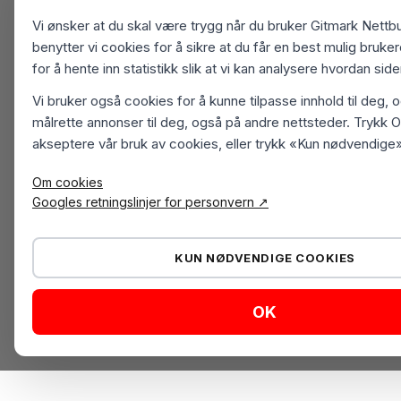
Vi ønsker at du skal være trygg når du bruker Gitmark Nettbu
benytter vi cookies for å sikre at du får en best mulig bruk
for å hente inn statistikk slik at vi kan analysere hvordan sid
Vi bruker også cookies for å kunne tilpasse innhold til deg, 
målrette annonser til deg, også på andre nettsteder. Trykk O
akseptere vår bruk av cookies, eller trykk «Kun nødvendige»
Om cookies
Googles retningslinjer for personvern ↗
KUN NØDVENDIGE COOKIES
OK