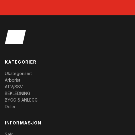
KATEGORIER
Ukategorisert
Arborist
ATV/SSV
BEKLEDNING
BYGG & ANLEGG
Deler
INFORMASJON
Salg