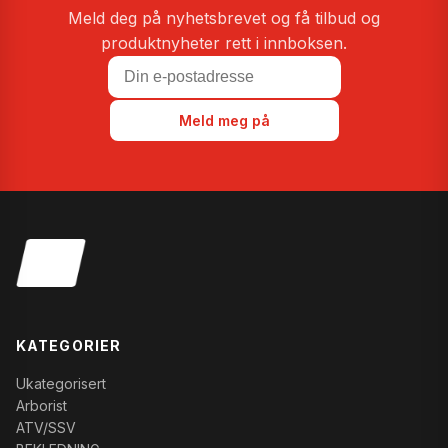
Meld deg på nyhetsbrevet og få tilbud og
produktnyheter rett i innboksen.
Meld meg på
KATEGORIER
Ukategorisert
Arborist
ATV/SSV