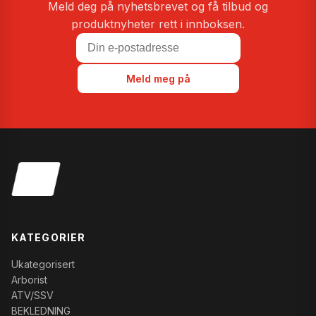
Meld deg på nyhetsbrevet og få tilbud og
produktnyheter rett i innboksen.
Meld meg på
KATEGORIER
Ukategorisert
Arborist
ATV/SSV
BEKLEDNING