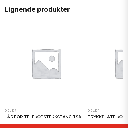
Lignende produkter
DELER
DELER
LÅS FOR TELEKOPSTEKKSTANG TSA