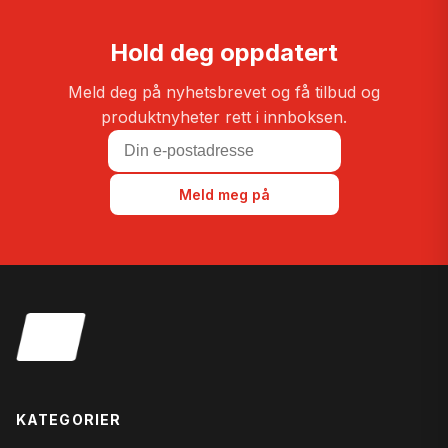
Hold deg oppdatert
Meld deg på nyhetsbrevet og få tilbud og
produktnyheter rett i innboksen.
Meld meg på
KATEGORIER