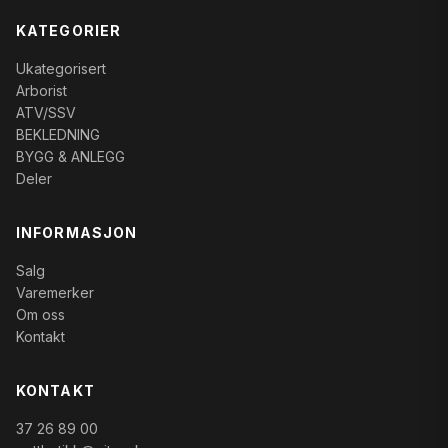
KATEGORIER
Ukategorisert
Arborist
ATV/SSV
BEKLEDNING
BYGG & ANLEGG
Deler
INFORMASJON
Salg
Varemerker
Om oss
Kontakt
KONTAKT
37 26 89 00