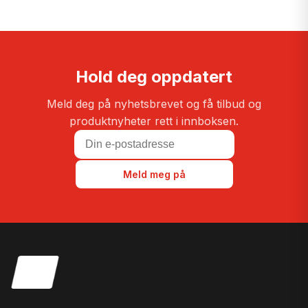
Hold deg oppdatert
Meld deg på nyhetsbrevet og få tilbud og
produktnyheter rett i innboksen.
Meld meg på