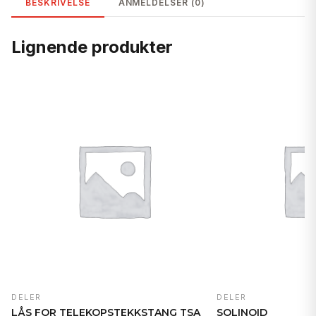
BESKRIVELSE
ANMELDELSER (0)
Lignende produkter
DELER
DELER
LÅS FOR TELEKOPSTEKKSTANG TSA
SOLINOID