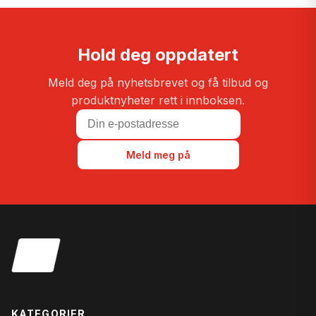
Hold deg oppdatert
Meld deg på nyhetsbrevet og få tilbud og
produktnyheter rett i innboksen.
Meld meg på
KATEGORIER