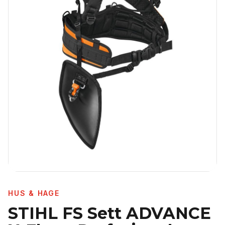
HUS & HAGE
STIHL FS Sett ADVANCE