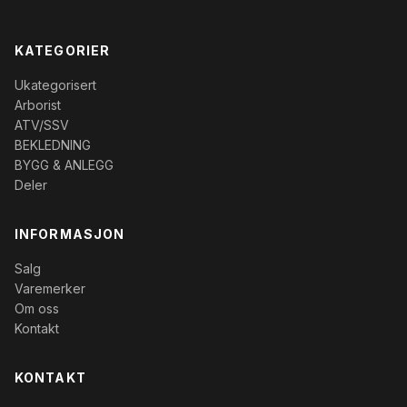
KATEGORIER
Ukategorisert
Arborist
ATV/SSV
BEKLEDNING
BYGG & ANLEGG
Deler
INFORMASJON
Salg
Varemerker
Om oss
Kontakt
KONTAKT