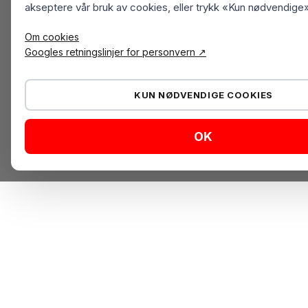
akseptere vår bruk av cookies, eller trykk «Kun nødvendige»
Om cookies
Googles retningslinjer for personvern ↗
KUN NØDVENDIGE COOKIES
OK