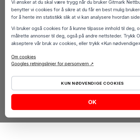
Vi ønsker at du skal være trygg når du bruker Gitmark Nettbu
benytter vi cookies for å sikre at du får en best mulig bruk
for å hente inn statistikk slik at vi kan analysere hvordan sid
Vi bruker også cookies for å kunne tilpasse innhold til deg, 
målrette annonser til deg, også på andre nettsteder. Trykk O
akseptere vår bruk av cookies, eller trykk «Kun nødvendige»
Om cookies
Googles retningslinjer for personvern ↗
KUN NØDVENDIGE COOKIES
OK