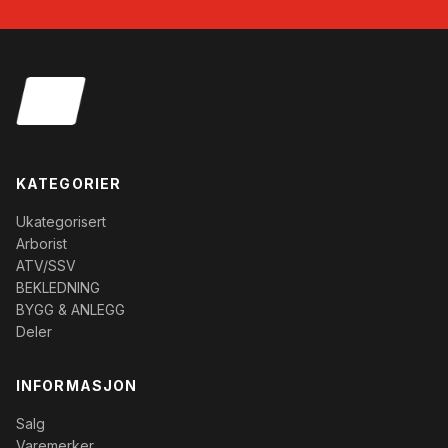
KATEGORIER
Ukategorisert
Arborist
ATV/SSV
BEKLEDNING
BYGG & ANLEGG
Deler
INFORMASJON
Salg
Varemerker