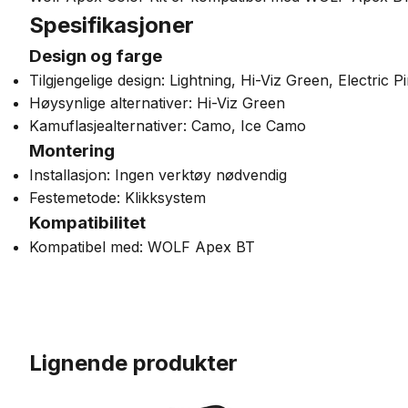
Spesifikasjoner
Design og farge
Tilgjengelige design: Lightning, Hi-Viz Green, Electric
Høysynlige alternativer: Hi-Viz Green
Kamuflasjealternativer: Camo, Ice Camo
Montering
Installasjon: Ingen verktøy nødvendig
Festemetode: Klikksystem
Kompatibilitet
Kompatibel med: WOLF Apex BT
Lignende produkter