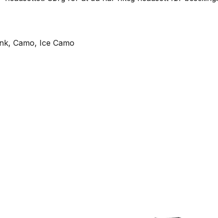
 Pink, Camo, Ice Camo