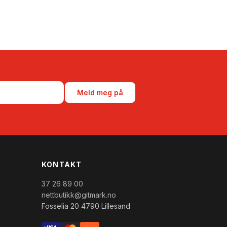
Meld meg på
KONTAKT
37 26 89 00
nettbutikk@gitmark.no
Fosselia 20 4790 Lillesand