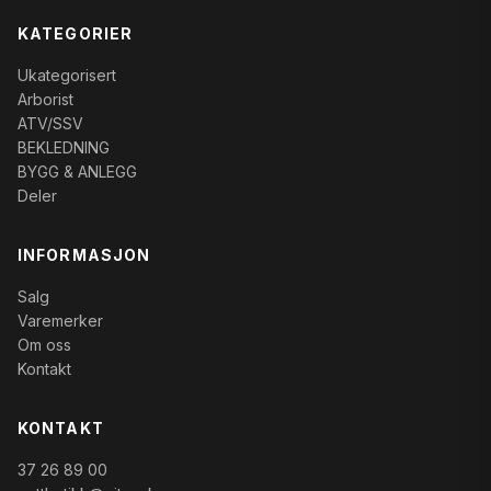
KATEGORIER
Ukategorisert
Arborist
ATV/SSV
BEKLEDNING
BYGG & ANLEGG
Deler
INFORMASJON
Salg
Varemerker
Om oss
Kontakt
KONTAKT
37 26 89 00