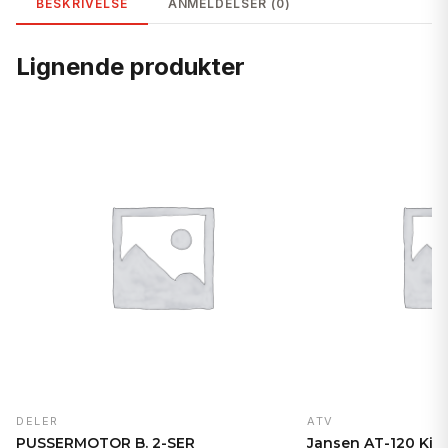
BESKRIVELSE
ANMELDELSER (0)
Lignende produkter
DELER
ATV
PUSSERMOTOR B. 2-SER