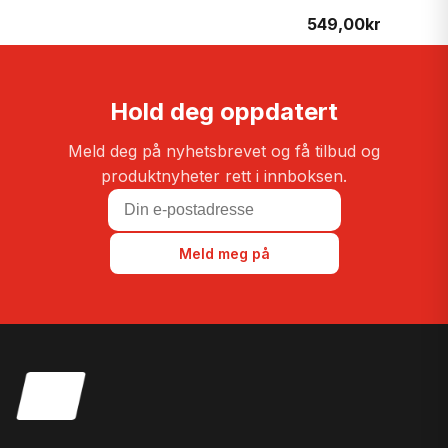
549,00
kr
Hold deg oppdatert
Meld deg på nyhetsbrevet og få tilbud og
produktnyheter rett i innboksen.
Meld meg på