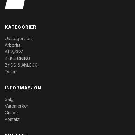
KATEGORIER
Ukategorisert
Arborist
ATV/SSV
BEKLEDNING
BYGG & ANLEGG
Deler
INFORMASJON
Salg
Varemerker
Om oss
Kontakt