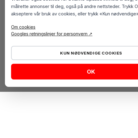
målrette annonser til deg, også på andre nettsteder. Trykk O
akseptere vår bruk av cookies, eller trykk «Kun nødvendige»
Om cookies
Googles retningslinjer for personvern ↗
KUN NØDVENDIGE COOKIES
OK