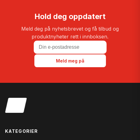
Hold deg oppdatert
Meld deg på nyhetsbrevet og få tilbud og
produktnyheter rett i innboksen.
Meld meg på
KATEGORIER