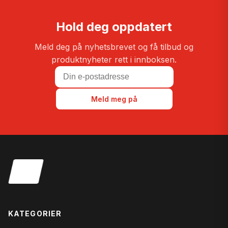
Hold deg oppdatert
Meld deg på nyhetsbrevet og få tilbud og
produktnyheter rett i innboksen.
Meld meg på
KATEGORIER