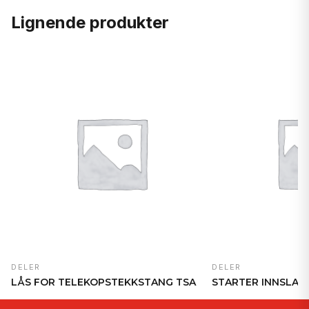
Lignende produkter
DELER
DELER
LÅS FOR TELEKOPSTEKKSTANG TSA
STARTER INNSLAG