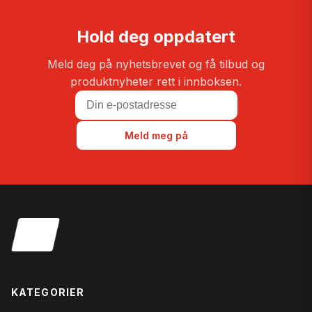
Hold deg oppdatert
Meld deg på nyhetsbrevet og få tilbud og
produktnyheter rett i innboksen.
Meld meg på
KATEGORIER