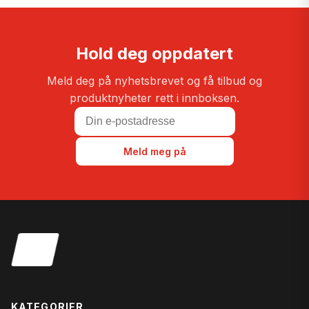
Hold deg oppdatert
Meld deg på nyhetsbrevet og få tilbud og
produktnyheter rett i innboksen.
Meld meg på
KATEGORIER