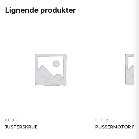
Lignende produkter
DELER
DELER
JUSTERSKRUE
PUSSERMOTOR FR