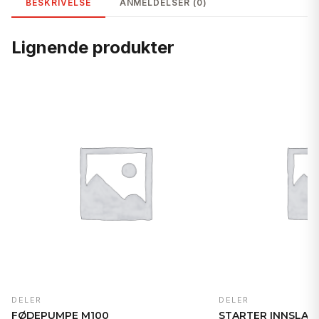
BESKRIVELSE
ANMELDELSER (0)
Lignende produkter
DELER
DELER
FØDEPUMPE M100
STARTER INNSLAG