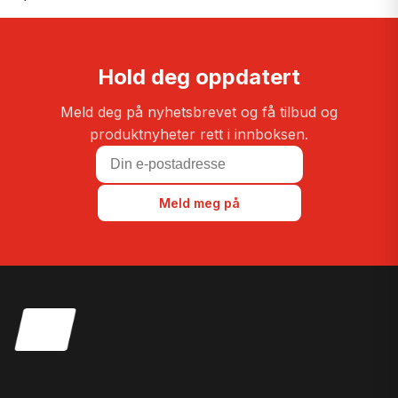
Hold deg oppdatert
Meld deg på nyhetsbrevet og få tilbud og
produktnyheter rett i innboksen.
Meld meg på