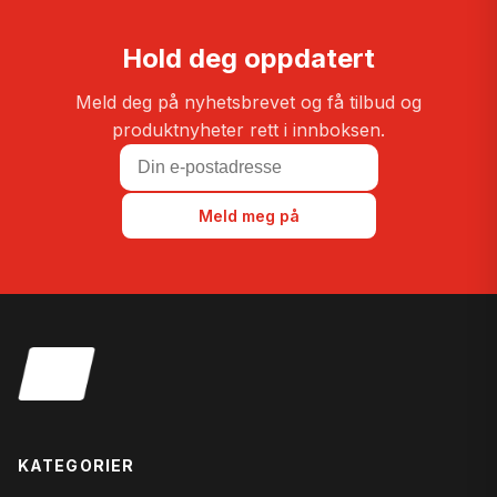
Hold deg oppdatert
Meld deg på nyhetsbrevet og få tilbud og
produktnyheter rett i innboksen.
Meld meg på
KATEGORIER