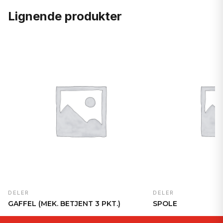
Lignende produkter
DELER
DELER
GAFFEL (MEK. BETJENT 3 PKT.)
SPOLE