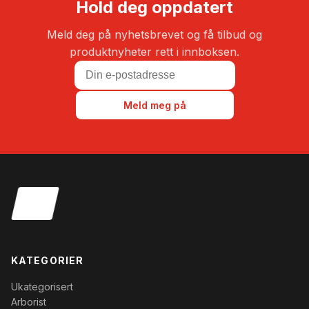
Hold deg oppdatert
Meld deg på nyhetsbrevet og få tilbud og
produktnyheter rett i innboksen.
Meld meg på
KATEGORIER
Ukategorisert
Arborist