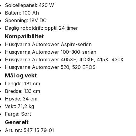
Solcellepanel: 420 W
Batteri: 100 Ah
Spenning: 18V DC
Daglig robotdrift: opptil 24 timer
Kompatibilitet
Husqvarna Automower Aspire-serien
Husqvarna Automower 100–300-serien
Husqvarna Automower 405XE, 410XE, 415X, 430X
Husqvarna Automower 520, 520 EPOS
Mål og vekt
Lengde: 181 cm
Bredde: 133 cm
Høyde: 34 cm
Vekt: 71,2 kg
Farge: Sort
Generelt
Art. nr.: 547 15 79-01