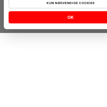
KUN NØDVENDIGE COOKIES
OK