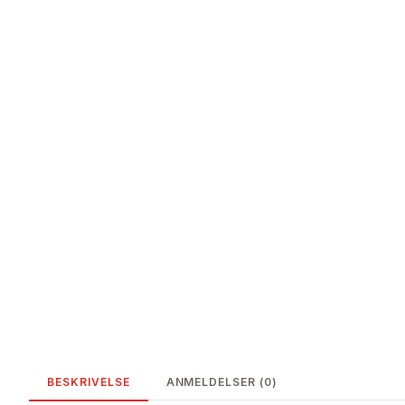
BESKRIVELSE
ANMELDELSER (0)