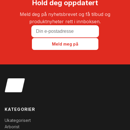
Hold deg oppdatert
Meld deg på nyhetsbrevet og få tilbud og
produktnyheter rett i innboksen.
Meld meg på
KATEGORIER
Ukategorisert
Arborist