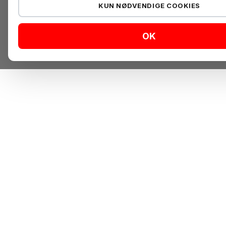
KUN NØDVENDIGE COOKIES
OK