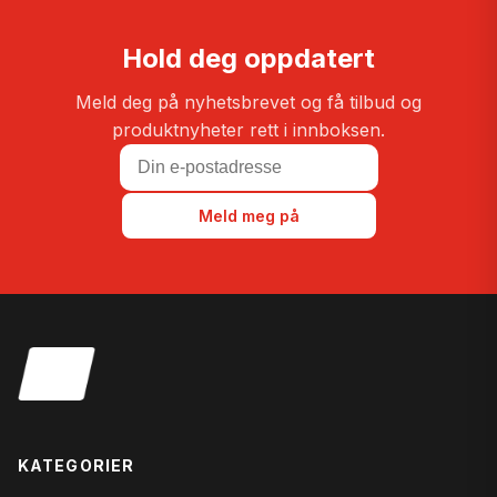
Hold deg oppdatert
Meld deg på nyhetsbrevet og få tilbud og
produktnyheter rett i innboksen.
Meld meg på
KATEGORIER