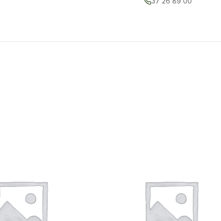
37 26 89 00