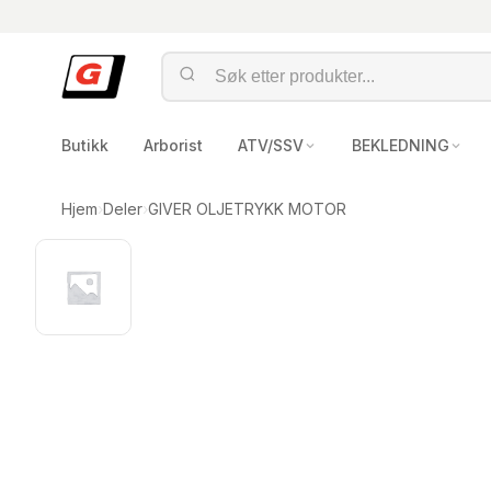
Butikk
Arborist
ATV/SSV
BEKLEDNING
Hjem
›
Deler
›
GIVER OLJETRYKK MOTOR