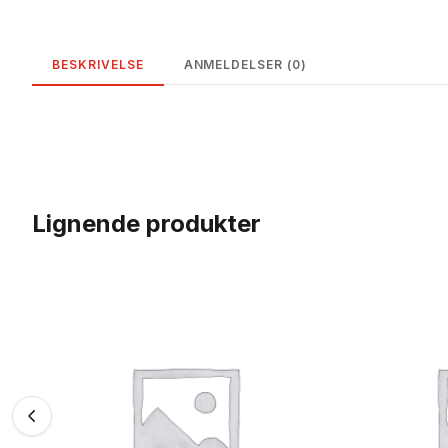
BESKRIVELSE
ANMELDELSER (0)
Lignende produkter