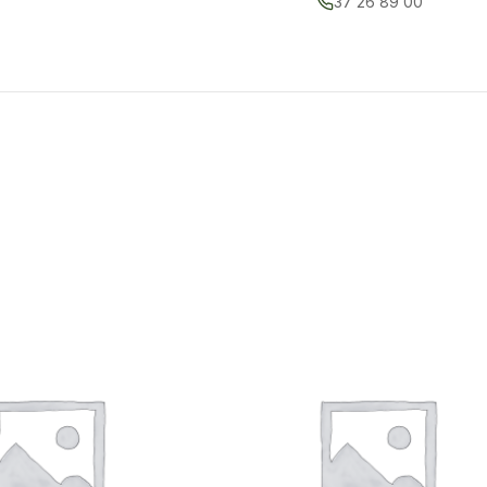
37 26 89 00