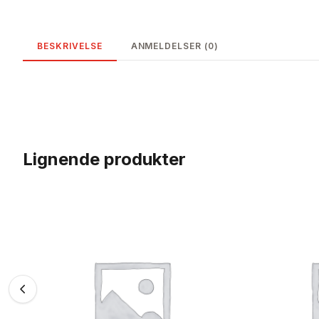
BESKRIVELSE
ANMELDELSER (0)
Lignende produkter