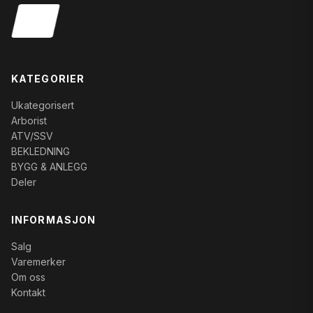
KATEGORIER
Ukategorisert
Arborist
ATV/SSV
BEKLEDNING
BYGG & ANLEGG
Deler
INFORMASJON
Salg
Varemerker
Om oss
Kontakt