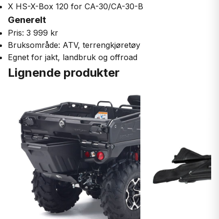
X HS-X-Box 120 for CA-30/CA-30-B
Generelt
Pris: 3 999 kr
Bruksområde: ATV, terrengkjøretøy
Egnet for jakt, landbruk og offroad
Lignende produkter