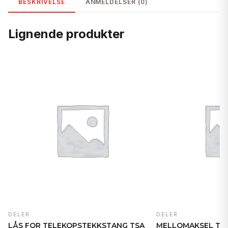
BESKRIVELSE
ANMELDELSER (0)
Lignende produkter
DELER
DELER
LÅS FOR TELEKOPSTEKKSTANG TSA
MELLOMAKSEL T6.