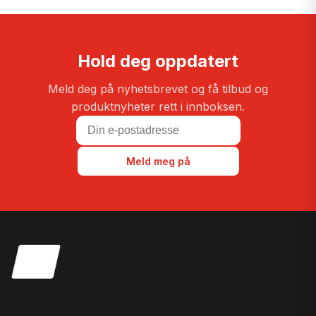
Hold deg oppdatert
Meld deg på nyhetsbrevet og få tilbud og
produktnyheter rett i innboksen.
Meld meg på