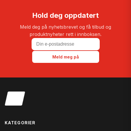
Hold deg oppdatert
Meld deg på nyhetsbrevet og få tilbud og
produktnyheter rett i innboksen.
Meld meg på
KATEGORIER