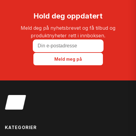
Hold deg oppdatert
Meld deg på nyhetsbrevet og få tilbud og
produktnyheter rett i innboksen.
Meld meg på
KATEGORIER