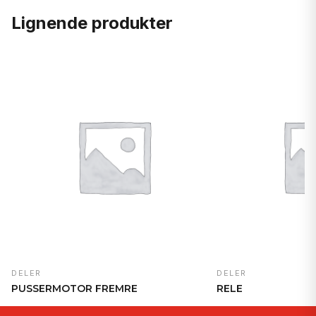
Lignende produkter
DELER
DELER
PUSSERMOTOR FREMRE
RELE