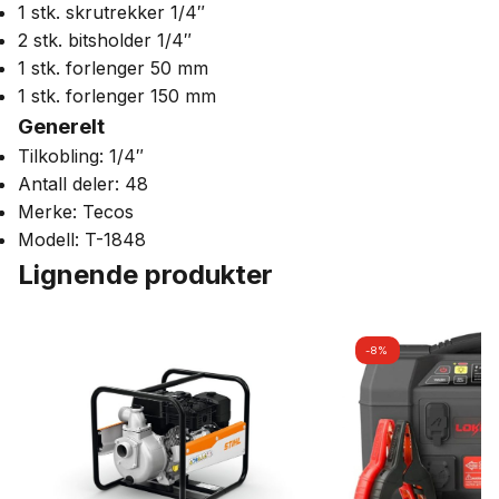
1 stk. skrutrekker 1/4″
2 stk. bitsholder 1/4″
1 stk. forlenger 50 mm
1 stk. forlenger 150 mm
Generelt
Tilkobling: 1/4″
Antall deler: 48
Merke: Tecos
Modell: T-1848
Lignende produkter
-8%