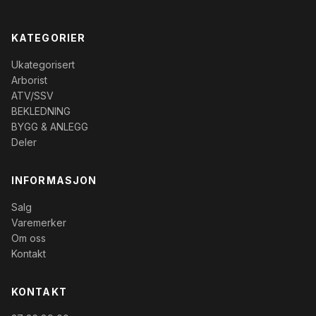
KATEGORIER
Ukategorisert
Arborist
ATV/SSV
BEKLEDNING
BYGG & ANLEGG
Deler
INFORMASJON
Salg
Varemerker
Om oss
Kontakt
KONTAKT