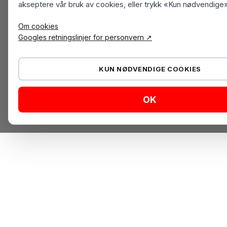
akseptere vår bruk av cookies, eller trykk «Kun nødvendige»
Om cookies
Googles retningslinjer for personvern ↗
KUN NØDVENDIGE COOKIES
OK