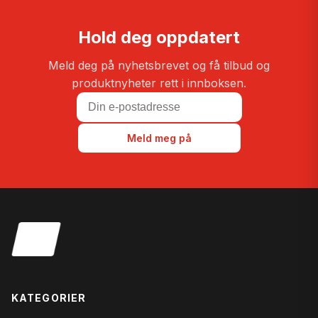
Hold deg oppdatert
Meld deg på nyhetsbrevet og få tilbud og
produktnyheter rett i innboksen.
Meld meg på
KATEGORIER