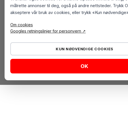
målrette annonser til deg, også på andre nettsteder. Trykk O
akseptere vår bruk av cookies, eller trykk «Kun nødvendige»
Om cookies
Googles retningslinjer for personvern ↗
KUN NØDVENDIGE COOKIES
OK