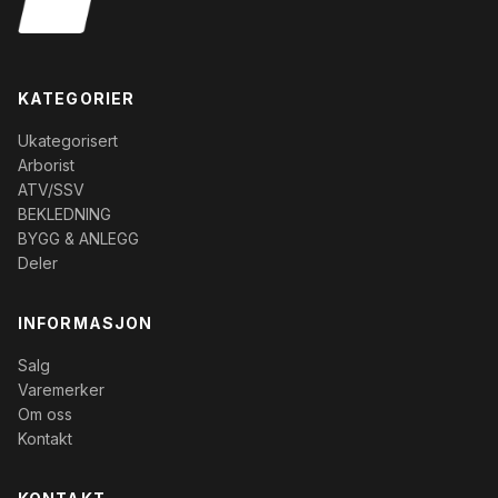
KATEGORIER
Ukategorisert
Arborist
ATV/SSV
BEKLEDNING
BYGG & ANLEGG
Deler
INFORMASJON
Salg
Varemerker
Om oss
Kontakt