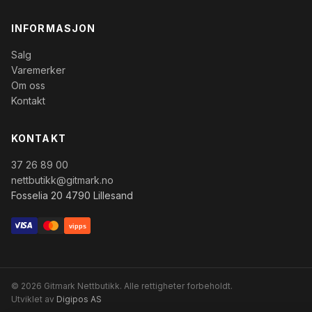
INFORMASJON
Salg
Varemerker
Om oss
Kontakt
KONTAKT
37 26 89 00
nettbutikk@gitmark.no
Fosselia 20 4790 Lillesand
vipps
© 2026 Gitmark Nettbutikk. Alle rettigheter forbeholdt.
Utviklet av
Digipos AS