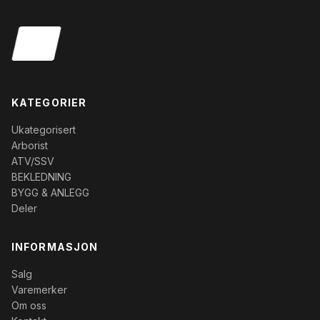
KATEGORIER
Ukategorisert
Arborist
ATV/SSV
BEKLEDNING
BYGG & ANLEGG
Deler
INFORMASJON
Salg
Varemerker
Om oss