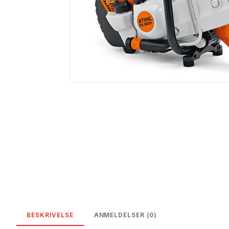
BESKRIVELSE
ANMELDELSER (0)