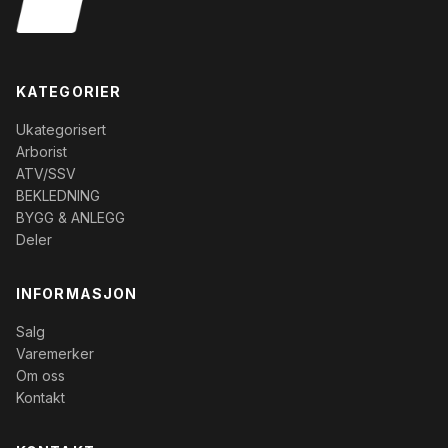
KATEGORIER
Ukategorisert
Arborist
ATV/SSV
BEKLEDNING
BYGG & ANLEGG
Deler
INFORMASJON
Salg
Varemerker
Om oss
Kontakt