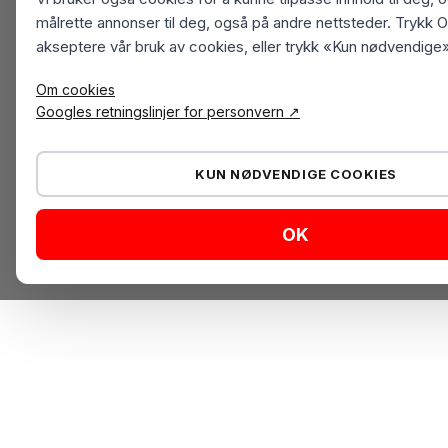
målrette annonser til deg, også på andre nettsteder. Trykk O
akseptere vår bruk av cookies, eller trykk «Kun nødvendige»
Om cookies
Googles retningslinjer for personvern ↗
KUN NØDVENDIGE COOKIES
OK