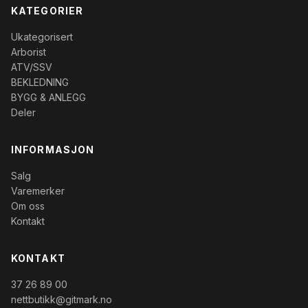
KATEGORIER
Ukategorisert
Arborist
ATV/SSV
BEKLEDNING
BYGG & ANLEGG
Deler
INFORMASJON
Salg
Varemerker
Om oss
Kontakt
KONTAKT
37 26 89 00
nettbutikk@gitmark.no