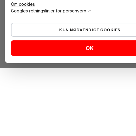
Om cookies
Googles retningslinjer for personvern ↗
KUN NØDVENDIGE COOKIES
OK