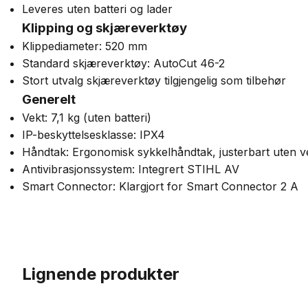
Leveres uten batteri og lader
Klipping og skjæreverktøy
Klippediameter: 520 mm
Standard skjæreverktøy: AutoCut 46-2
Stort utvalg skjæreverktøy tilgjengelig som tilbehør
Generelt
Vekt: 7,1 kg (uten batteri)
IP-beskyttelsesklasse: IPX4
Håndtak: Ergonomisk sykkelhåndtak, justerbart uten v
Antivibrasjonssystem: Integrert STIHL AV
Smart Connector: Klargjort for Smart Connector 2 A
Lignende produkter