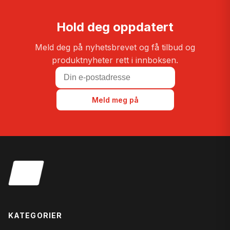
Hold deg oppdatert
Meld deg på nyhetsbrevet og få tilbud og
produktnyheter rett i innboksen.
Meld meg på
KATEGORIER