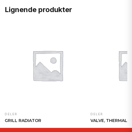
Lignende produkter
DELER
DELER
GRILL RADIATOR
VALVE, THERMAL 