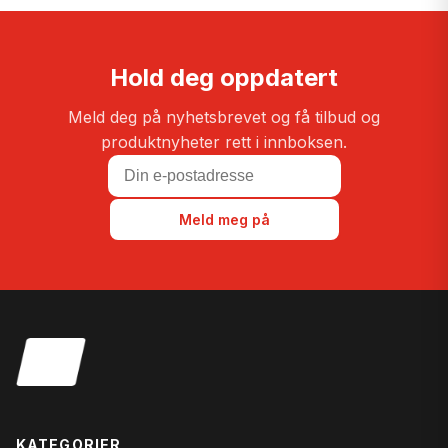
Hold deg oppdatert
Meld deg på nyhetsbrevet og få tilbud og
produktnyheter rett i innboksen.
Meld meg på
KATEGORIER