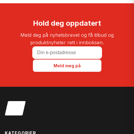
Hold deg oppdatert
Meld deg på nyhetsbrevet og få tilbud og
produktnyheter rett i innboksen.
Meld meg på
KATEGORIER