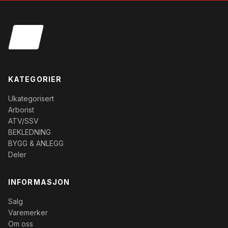
KATEGORIER
Ukategorisert
Arborist
ATV/SSV
BEKLEDNING
BYGG & ANLEGG
Deler
INFORMASJON
Salg
Varemerker
Om oss