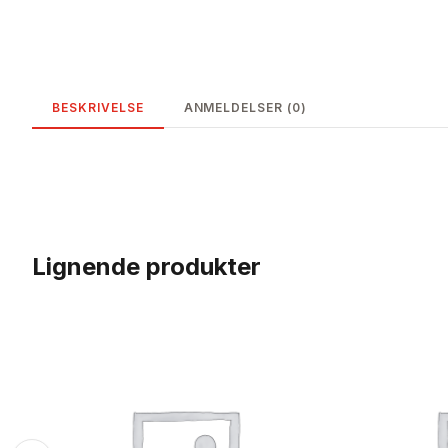
BESKRIVELSE
ANMELDELSER (0)
Lignende produkter