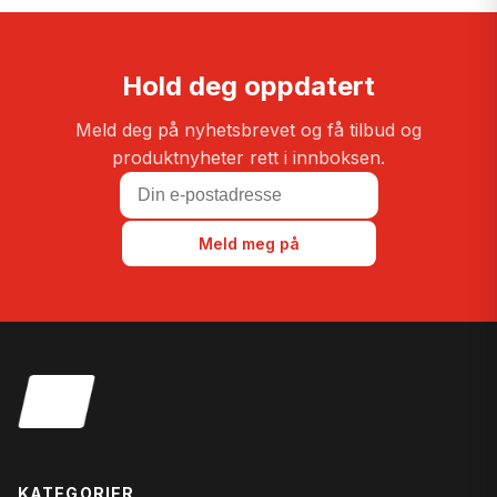
Hold deg oppdatert
Meld deg på nyhetsbrevet og få tilbud og
produktnyheter rett i innboksen.
Meld meg på
KATEGORIER