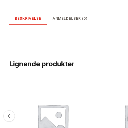
BESKRIVELSE
ANMELDELSER (0)
Lignende produkter