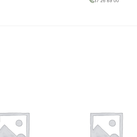
37 26 89 00