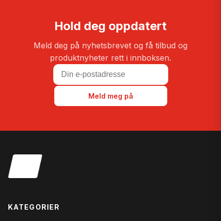
Hold deg oppdatert
Meld deg på nyhetsbrevet og få tilbud og
produktnyheter rett i innboksen.
Meld meg på
KATEGORIER