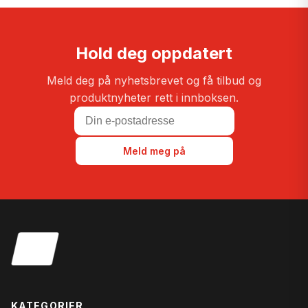
Hold deg oppdatert
Meld deg på nyhetsbrevet og få tilbud og
produktnyheter rett i innboksen.
Meld meg på
KATEGORIER