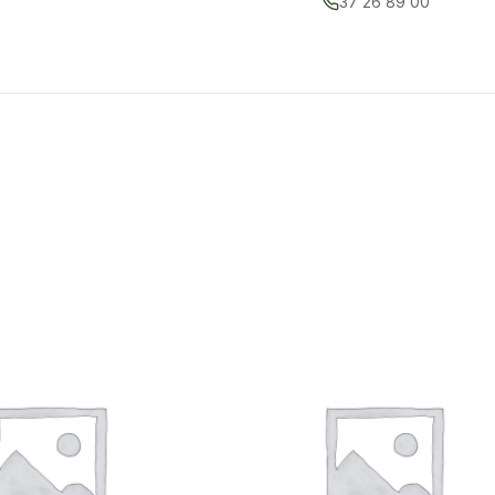
37 26 89 00